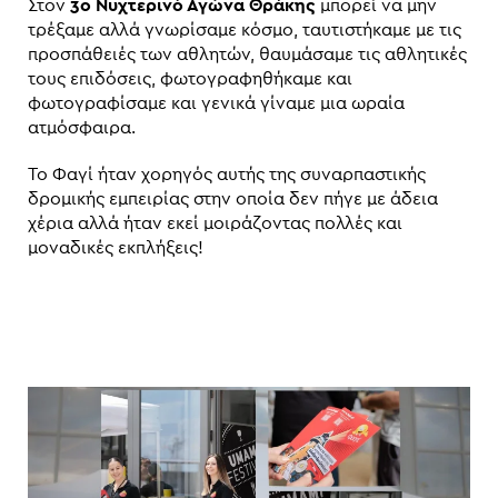
Στον
3ο Νυχτερινό Αγώνα Θράκης
μπορεί να μην
τρέξαμε αλλά γνωρίσαμε κόσμο, ταυτιστήκαμε με τις
προσπάθειές των αθλητών, θαυμάσαμε τις αθλητικές
τους επιδόσεις, φωτογραφηθήκαμε και
φωτογραφίσαμε και γενικά γίναμε μια ωραία
ατμόσφαιρα.
Το Φαγί ήταν χορηγός αυτής της συναρπαστικής
δρομικής εμπειρίας στην οποία δεν πήγε με άδεια
χέρια αλλά ήταν εκεί μοιράζοντας πολλές και
μοναδικές εκπλήξεις!