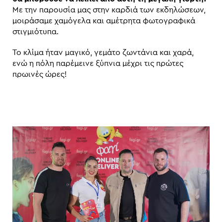
Με την παρουσία μας στην καρδιά των εκδηλώσεων,
μοιράσαμε χαμόγελα και αμέτρητα φωτογραφικά
στιγμιότυπα.
Το κλίμα ήταν μαγικό, γεμάτο ζωντάνια και χαρά,
ενώ η πόλη παρέμεινε ξύπνια μέχρι τις πρώτες
πρωινές ώρες!