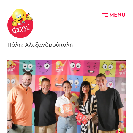
MENU
Skip to main content
Πόλη:
Αλεξανδρούπολη