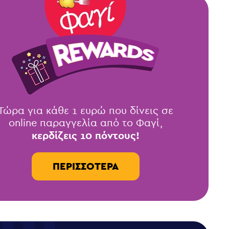
Τώρα για κάθε 1 ευρώ που δίνεις σε
online παραγγελία από το Φαγί,
κερδίζεις 10 πόντους!
ΠΕΡΙΣΣΌΤΕΡΑ