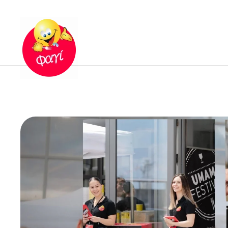
Skip to main content