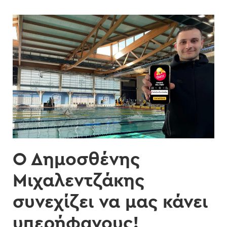
Ο Δημοσθένης
Μιχαλεντζάκης
συνεχίζει να μας κάνει
υπερήφανους!