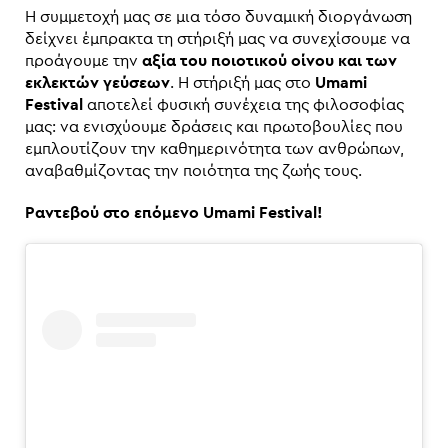
Η συμμετοχή μας σε μια τόσο δυναμική διοργάνωση
δείχνει έμπρακτα τη στήριξή μας να συνεχίσουμε να
προάγουμε την
αξία του ποιοτικού οίνου και των
εκλεκτών γεύσεων
. Η στήριξή μας στο
Umami
Festival
αποτελεί φυσική συνέχεια της φιλοσοφίας
μας: να ενισχύουμε δράσεις και πρωτοβουλίες που
εμπλουτίζουν την καθημερινότητα των ανθρώπων,
αναβαθμίζοντας την ποιότητα της ζωής τους.
Ραντεβού στο επόμενο Umami Festival!