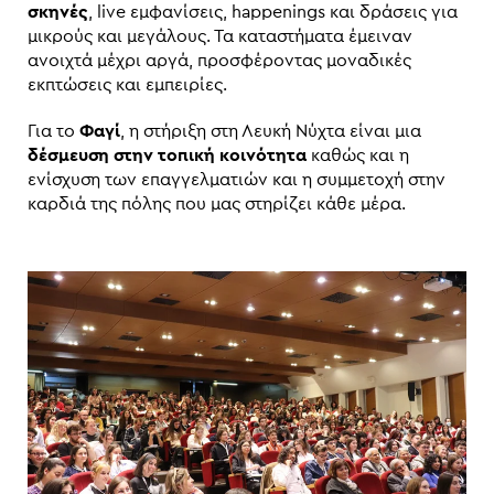
σκηνές
, live εμφανίσεις, happenings και δράσεις για
μικρούς και μεγάλους. Τα καταστήματα έμειναν
ανοιχτά μέχρι αργά, προσφέροντας μοναδικές
εκπτώσεις και εμπειρίες.
Για το
Φαγί
, η στήριξη στη Λευκή Νύχτα είναι μια
δέσμευση στην τοπική κοινότητα
καθώς και η
ενίσχυση των επαγγελματιών και η συμμετοχή στην
καρδιά της πόλης που μας στηρίζει κάθε μέρα.