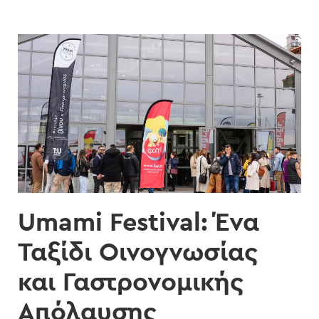
Umami Festival: Ένα
Ταξίδι Οινογνωσίας
και Γαστρονομικής
Απόλαυσης