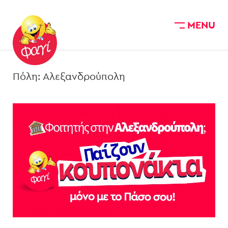
MENU
Skip to main content
Πόλη:
Αλεξανδρούπολη