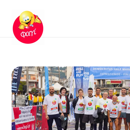
Skip to main content