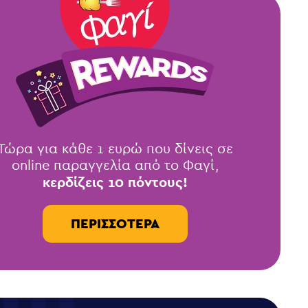
Τώρα για κάθε 1 ευρώ που δίνεις σε
online παραγγελία από το Φαγί,
κερδίζεις 10 πόντους!
ΠΕΡΙΣΣΌΤΕΡΑ