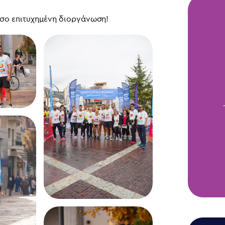
όσο επιτυχημένη διοργάνωση!