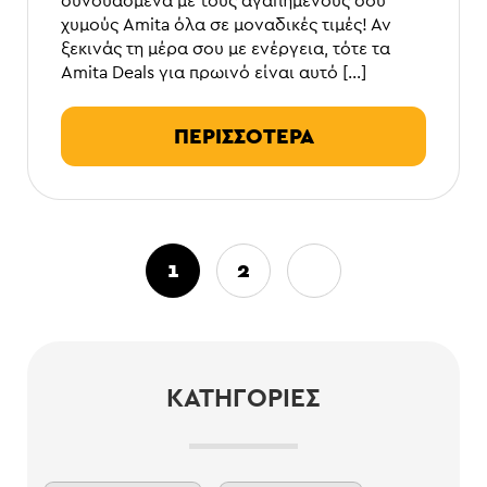
συνδυασμένα με τους αγαπημένους σου
χυμούς Amita όλα σε μοναδικές τιμές! Αν
ξεκινάς τη μέρα σου με ενέργεια, τότε τα
Amita Deals για πρωινό είναι αυτό […]
ΠΕΡΙΣΣΟΤΕΡΑ
1
2
ΚΑΤΗΓΟΡΊΕΣ