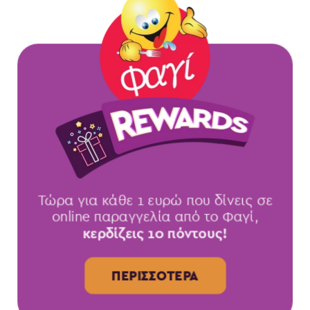
Τώρα για κάθε 1 ευρώ που δίνεις σε
online παραγγελία από το Φαγί,
κερδίζεις 10 πόντους!
ΠΕΡΙΣΣΌΤΕΡΑ