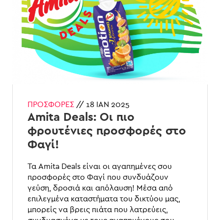
ΠΡΟΣΦΟΡΈΣ
//
18 ΙΑΝ 2025
Amita Deals: Οι πιο
φρουτένιες προσφορές στο
Φαγί!
Τα Amita Deals είναι οι αγαπημένες σου
προσφορές στο Φαγί που συνδυάζουν
γεύση, δροσιά και απόλαυση! Μέσα από
επιλεγμένα καταστήματα του δικτύου μας,
μπορείς να βρεις πιάτα που λατρεύεις,