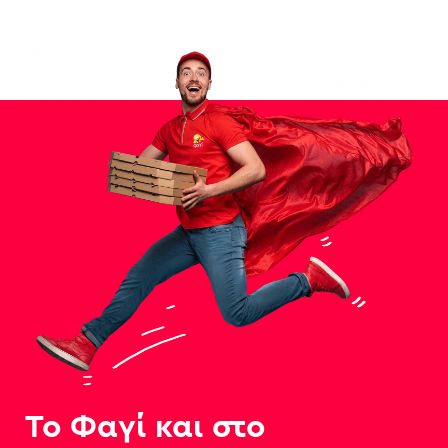
Το Φαγί και στο