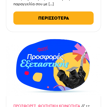
παραγγελία σου με […]
ΠΕΡΙΣΣΟΤΕΡΑ
ΠΡΟΣΦΟΡΈΣ
,
ΦΟΙΤΗΤΙΚΉ ΚΟΙΝΌΤΗΤΑ
//
17