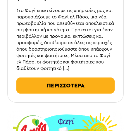
Στο Φαγί επεκτείνουμε τις υπηρεσίες μας και
παρουσιάζουμε το Φαγί ελ Πάσο, μια νέα
πρωτοβουλία που απευθύνεται αποκλειστικά
στη φοιτητική κοινότητα. Πρόκειται για έναν
περιβάλλον με προνόμια, εκπτώσεις και
προσφορές, διαθέσιμο σε όλες τις περιοχές
όπου δραστηριοποιούμαστε όπου υπάρχουν
φοιτητές και φοιτήτριες. Μέσα από το Φαγί
ελ Πάσο, οι φοιτητές και φοιτήτριες που
διαθέτουν φοιτητικό […]
ΠΕΡΙΣΣΟΤΕΡΑ