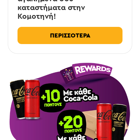
καταστήματα στην
Κομοτηνή!
ΠΕΡΙΣΣΟΤΕΡΑ