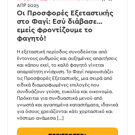
ΑΠΡ 2025
Οι Προσφορές Εξεταστικής
στο Φαγί: Εσύ διάβασε…
εμείς φροντίζουμε το
φαγητό!
Η εξεταστική περίοδος συνοδεύεται από
έντονους ρυθμούς και αυξημένες απαιτήσεις
και κάπου εκεί, το καλό φαγητό γίνεται
απαραίτητη ενίσχυση. Το Φαγί παρουσιάζει
τις Προσφορές Εξεταστικής, μια σειρά από
ειδικά διαμορφωμένες επιλογές που
συνδυάζουν γεύση, ευκολία και οικονομία.
Πρόκειται για συνδυαστικά μενού από
γνωστά και αγαπημένα καταστήματα, ιδανικά
για όσους χρειάζονται κάτι χορταστικό και
νόστιμο ανάμεσα […]