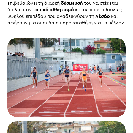
επιβεβαιώνει τη διαρκή
δέσμευσή
του να στέκεται
δίπλα στον
τοπικό αθλητισμό
και σε πρωτοβουλίες
υψηλού επιπέδου που αναδεικνύουν τη
Λέσβο
και
αφήνουν μια σπουδαία παρακαταθήκη για το μέλλον.