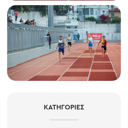
ΚΑΤΗΓΟΡΊΕΣ