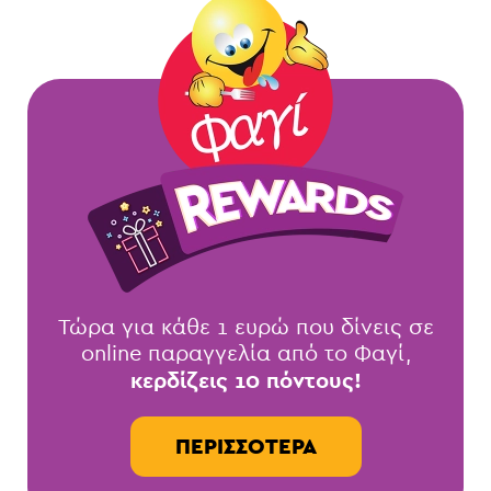
Τώρα για κάθε 1 ευρώ που δίνεις σε
online παραγγελία από το Φαγί,
κερδίζεις 10 πόντους!
ΠΕΡΙΣΣΌΤΕΡΑ