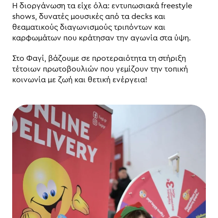
Η διοργάνωση τα είχε όλα: εντυπωσιακά freestyle
shows, δυνατές μουσικές από τα decks και
θεαματικούς διαγωνισμούς τριπόντων και
καρφωμάτων που κράτησαν την αγωνία στα ύψη.
Στο Φαγί, βάζουμε σε προτεραιότητα τη στήριξη
τέτοιων πρωτοβουλιών που γεμίζουν την τοπική
κοινωνία με ζωή και θετική ενέργεια!