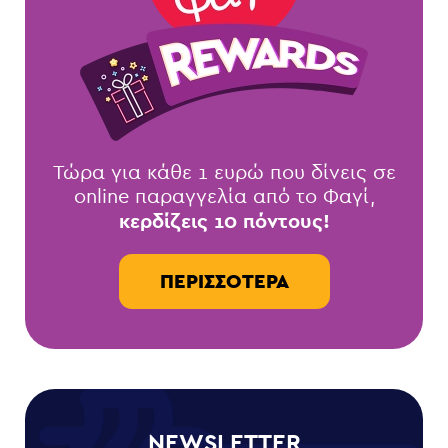
Τώρα για κάθε 1 ευρώ που δίνεις σε
online παραγγελία από το Φαγί,
κερδίζεις 10 πόντους!
ΠΕΡΙΣΣΌΤΕΡΑ
NEWSLETTER