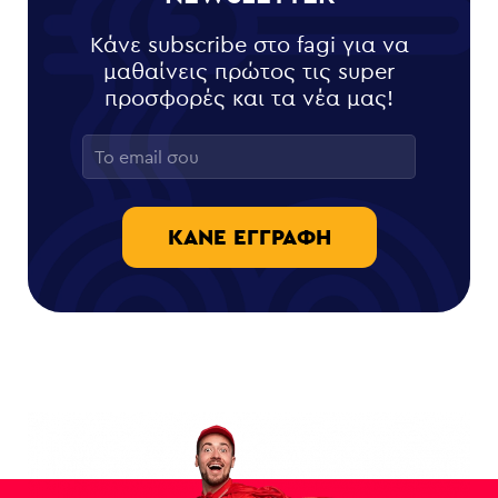
Κάνε subscribe στο fagi για να
μαθαίνεις πρώτος τις super
προσφορές και τα νέα μας!
ΚΆΝΕ ΕΓΓΡΑΦΉ