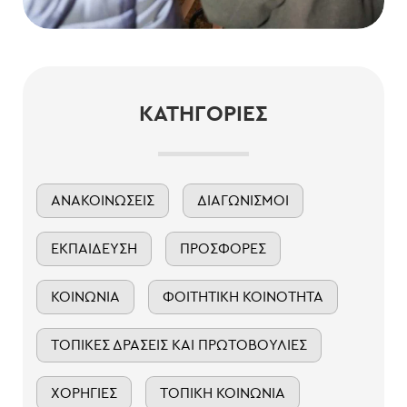
ΚΑΤΗΓΟΡΊΕΣ
ΑΝΑΚΟΙΝΏΣΕΙΣ
ΔΙΑΓΩΝΙΣΜΟΊ
ΕΚΠΑΊΔΕΥΣΗ
ΠΡΟΣΦΟΡΈΣ
ΚΟΙΝΩΝΊΑ
ΦΟΙΤΗΤΙΚΉ ΚΟΙΝΌΤΗΤΑ
ΤΟΠΙΚΈΣ ΔΡΆΣΕΙΣ ΚΑΙ ΠΡΩΤΟΒΟΥΛΊΕΣ
ΧΟΡΗΓΊΕΣ
ΤΟΠΙΚΉ ΚΟΙΝΩΝΊΑ