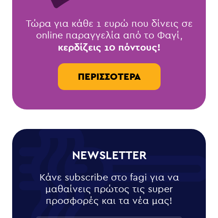
Τώρα για κάθε 1 ευρώ που δίνεις σε
online παραγγελία από το Φαγί,
κερδίζεις 10 πόντους!
ΠΕΡΙΣΣΌΤΕΡΑ
NEWSLETTER
Κάνε subscribe στο fagi για να
μαθαίνεις πρώτος τις super
προσφορές και τα νέα μας!