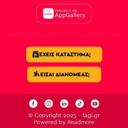
ΈΧΕΙΣ ΚΑΤΆΣΤΗΜΑ;
ΕΊΣΑΙ ΔΙΑΝΟΜΈΑΣ;
© Copyright 2025 - fagi.gr
Powered by
Readmore