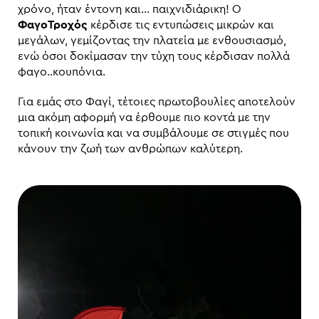
χρόνο, ήταν έντονη και… παιχνιδιάρικη! Ο
ΦαγοΤροχός
κέρδισε τις εντυπώσεις μικρών και
μεγάλων, γεμίζοντας την πλατεία με ενθουσιασμό,
ενώ όσοι δοκίμασαν την τύχη τους κέρδισαν πολλά
φαγο..κουπόνια.
Για εμάς στο Φαγί, τέτοιες πρωτοβουλίες αποτελούν
μια ακόμη αφορμή να έρθουμε πιο κοντά με την
τοπική κοινωνία και να συμβάλουμε σε στιγμές που
κάνουν την ζωή των ανθρώπων καλύτερη.