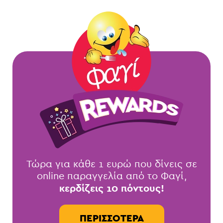
Τώρα για κάθε 1 ευρώ που δίνεις σε
online παραγγελία από το Φαγί,
κερδίζεις 10 πόντους!
ΠΕΡΙΣΣΌΤΕΡΑ