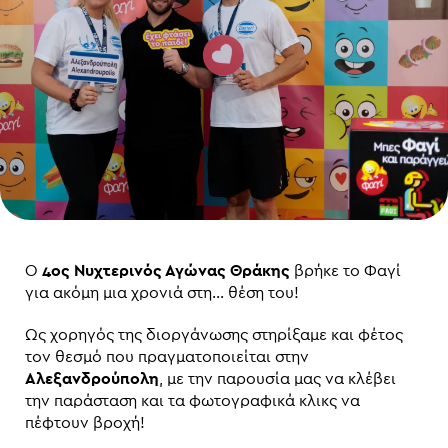
O
4ος Νυχτερινός Αγώνας Θράκης
βρήκε το Φαγί
για ακόμη μια χρονιά στη… θέση του!
Ως χορηγός της διοργάνωσης στηρίξαμε και φέτος
τον θεσμό που πραγματοποιείται στην
Αλεξανδρούπολη
, με την παρουσία μας να κλέβει
την παράσταση και τα φωτογραφικά κλικς να
πέφτουν βροχή!