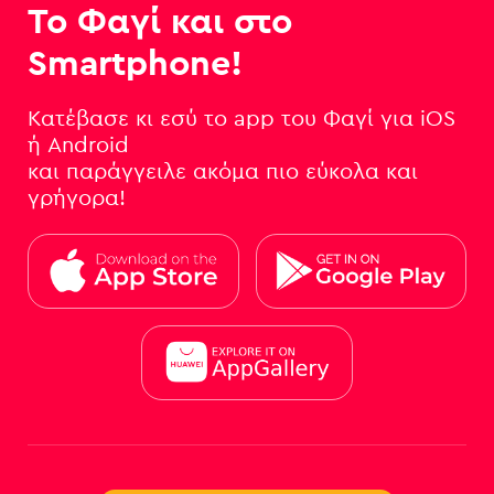
Το Φαγί και στο
Smartphone!
Κατέβασε κι εσύ το app του Φαγί για iOS
ή Android
και παράγγειλε ακόμα πιο εύκολα και
γρήγορα!