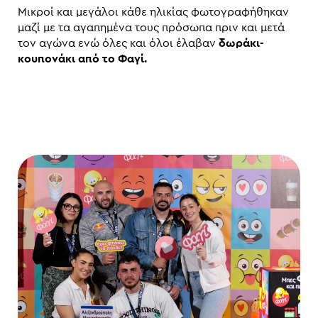
Μικροί και μεγάλοι κάθε ηλικίας φωτογραφήθηκαν
μαζί με τα αγαπημένα τους πρόσωπα πριν και μετά
τον αγώνα ενώ όλες και όλοι έλαβαν
δωράκι-
κουπονάκι από το Φαγί.