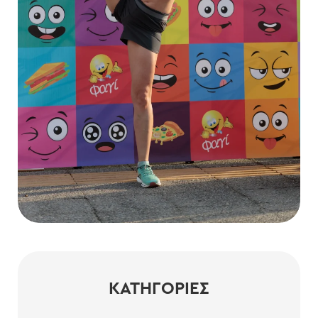
ΚΑΤΗΓΟΡΊΕΣ