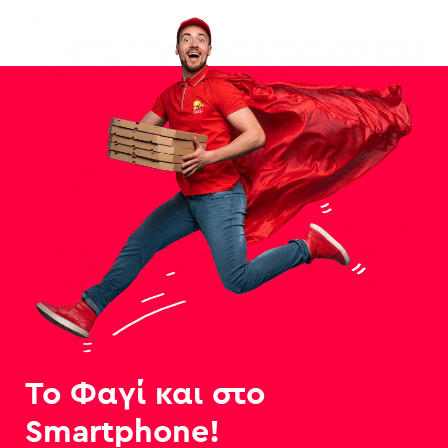
Το Φαγί και στο
Smartphone!