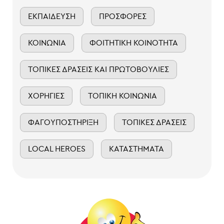
ΕΚΠΑΊΔΕΥΣΗ
ΠΡΟΣΦΟΡΈΣ
ΚΟΙΝΩΝΊΑ
ΦΟΙΤΗΤΙΚΉ ΚΟΙΝΌΤΗΤΑ
ΤΟΠΙΚΈΣ ΔΡΆΣΕΙΣ ΚΑΙ ΠΡΩΤΟΒΟΥΛΊΕΣ
ΧΟΡΗΓΊΕΣ
ΤΟΠΙΚΉ ΚΟΙΝΩΝΊΑ
ΦΑΓΟΥΠΟΣΤΉΡΙΞΗ
ΤΟΠΙΚΈΣ ΔΡΆΣΕΙΣ
LOCAL HEROES
ΚΑΤΑΣΤΉΜΑΤΑ