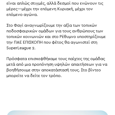
είναι απλώς στιγμές, αλλά δεσμοί που ενώνουν τις
μέρες—μέχρι την επόμενη Κυριακή, μέχρι τον
επόμενο αγώνα.
Στο Φαγί αναγνωρίζουμε την αξία των τοπικών
ποδοσφαιρικών ομάδων για τους ανθρώπους των
τοπικών κοινωνιών και στο Ρέθυμνο υποστηρίζουμε
την ΠΑΕ ΕΠΙΣΚΟΠΗ που φέτος θα αγωνιστεί στη
SuperLeague 2.
Πρόσφατα επισκεφθήκαμε τους παίχτες της ομάδας
μετά από μια προπόνηση υψηλών απαιτήσεων για να
βοηθήσουμε στην αποκατάστασή τους. Στο βίντεο
μπορείτε να δείτε τον τρόπο.