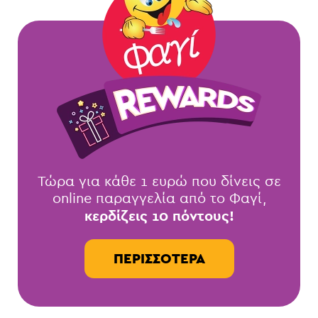
Τώρα για κάθε 1 ευρώ που δίνεις σε
online παραγγελία από το Φαγί,
κερδίζεις 10 πόντους!
ΠΕΡΙΣΣΌΤΕΡΑ