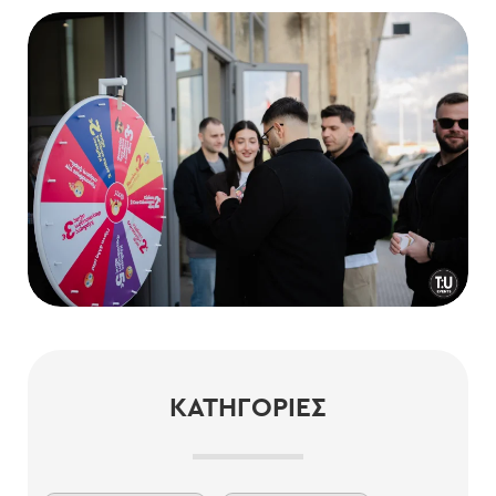
ΚΑΤΗΓΟΡΊΕΣ