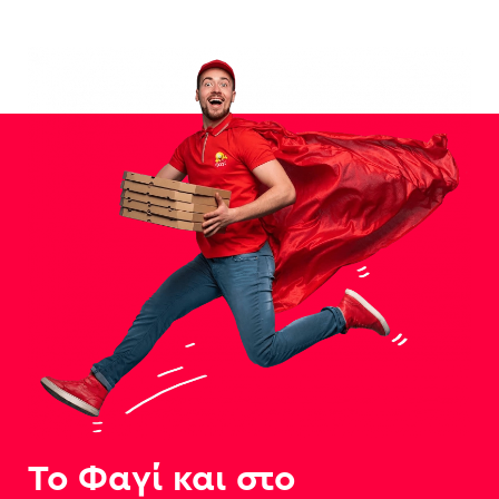
Το Φαγί και στο