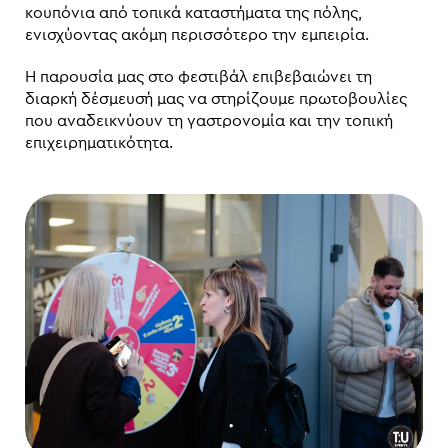
κουπόνια από τοπικά καταστήματα της πόλης,
ενισχύοντας ακόμη περισσότερο την εμπειρία.
Η παρουσία μας στο φεστιβάλ επιβεβαιώνει τη
διαρκή δέσμευσή μας να στηρίζουμε πρωτοβουλίες
που αναδεικνύουν τη γαστρονομία και την τοπική
επιχειρηματικότητα.