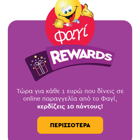
Τώρα για κάθε 1 ευρώ που δίνεις σε
online παραγγελία από το Φαγί,
κερδίζεις 10 πόντους!
ΠΕΡΙΣΣΌΤΕΡΑ