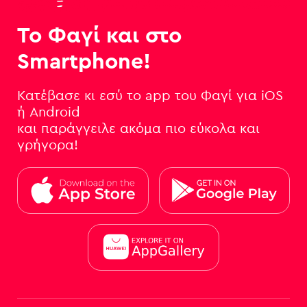
Το Φαγί και στο
Smartphone!
Κατέβασε κι εσύ το app του Φαγί για iOS
ή Android
και παράγγειλε ακόμα πιο εύκολα και
γρήγορα!