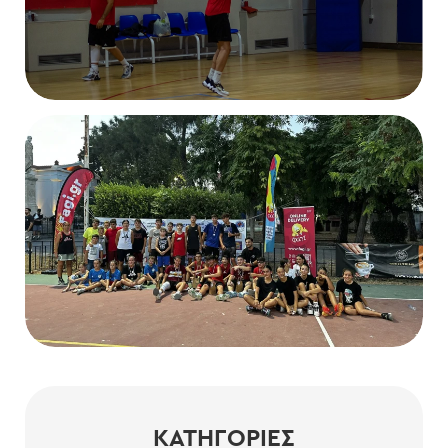
ΚΑΤΗΓΟΡΊΕΣ