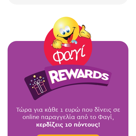
Τώρα για κάθε 1 ευρώ που δίνεις σε
online παραγγελία από το Φαγί,
κερδίζεις 10 πόντους!