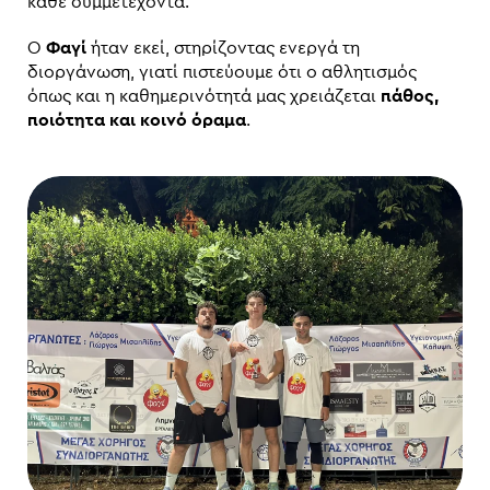
κάθε συμμετέχοντα.
Ο
Φαγί
ήταν εκεί, στηρίζοντας ενεργά τη
διοργάνωση, γιατί πιστεύουμε ότι ο αθλητισμός
όπως και η καθημερινότητά μας χρειάζεται
πάθος,
ποιότητα και κοινό όραμα
.