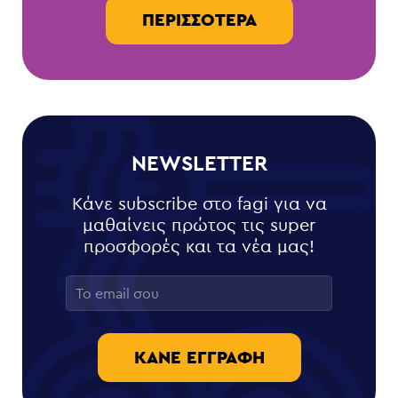
ΠΕΡΙΣΣΌΤΕΡΑ
NEWSLETTER
Κάνε subscribe στο fagi για να
μαθαίνεις πρώτος τις super
προσφορές και τα νέα μας!
ΚΆΝΕ ΕΓΓΡΑΦΉ