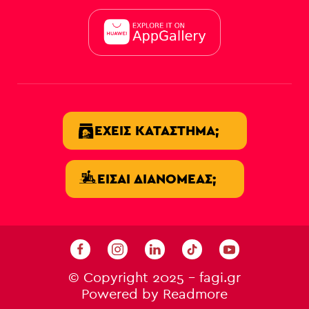
ΈΧΕΙΣ ΚΑΤΆΣΤΗΜΑ;
ΕΊΣΑΙ ΔΙΑΝΟΜΈΑΣ;
© Copyright 2025 - fagi.gr
Powered by
Readmore