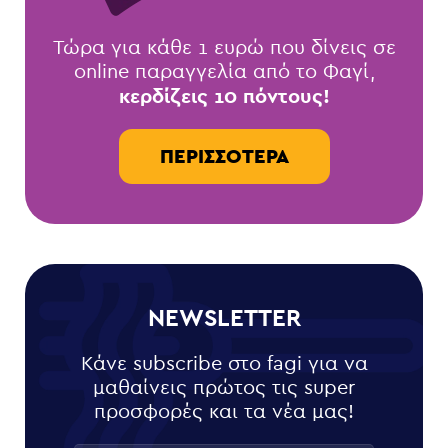
Τώρα για κάθε 1 ευρώ που δίνεις σε
online παραγγελία από το Φαγί,
κερδίζεις 10 πόντους!
ΠΕΡΙΣΣΌΤΕΡΑ
NEWSLETTER
Κάνε subscribe στο fagi για να
μαθαίνεις πρώτος τις super
προσφορές και τα νέα μας!