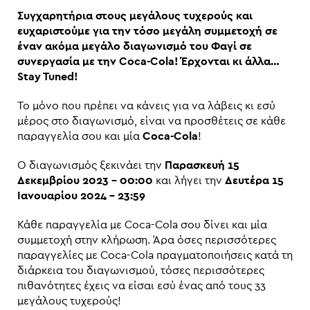
Συγχαρητήρια στους μεγάλους τυχερούς και
ευχαριστούμε για την τόσο μεγάλη συμμετοχή σε
έναν ακόμα μεγάλο διαγωνισμό του Φαγί σε
συνεργασία με την Coca-Cola! Έρχονται κι άλλα…
Stay Tuned!
Το μόνο που πρέπει να κάνεις για να λάβεις κι εσύ
μέρος στο διαγωνισμό, είναι να προσθέτεις σε κάθε
παραγγελία σου και μία
Coca-Cola
!
Ο διαγωνισμός ξεκινάει την
Παρασκευή 15
Δεκεμβρίου 2023 – 00:00
και λήγει την
Δευτέρα 15
Ιανουαρίου 2024 – 23:59
Κάθε παραγγελία με Coca-Cola σου δίνει και μία
συμμετοχή στην κλήρωση. Άρα όσες περισσότερες
παραγγελίες με Coca-Cola πραγματοποιήσεις κατά τη
διάρκεια του διαγωνισμού, τόσες περισσότερες
πιθανότητες έχεις να είσαι εσύ ένας από τους 33
μεγάλους τυχερούς!