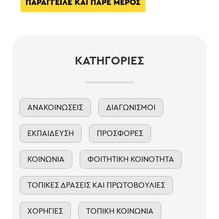
ΚΑΤΗΓΟΡΊΕΣ
ΑΝΑΚΟΙΝΏΣΕΙΣ
ΔΙΑΓΩΝΙΣΜΟΊ
ΕΚΠΑΊΔΕΥΣΗ
ΠΡΟΣΦΟΡΈΣ
ΚΟΙΝΩΝΊΑ
ΦΟΙΤΗΤΙΚΉ ΚΟΙΝΌΤΗΤΑ
ΤΟΠΙΚΈΣ ΔΡΆΣΕΙΣ ΚΑΙ ΠΡΩΤΟΒΟΥΛΊΕΣ
ΧΟΡΗΓΊΕΣ
ΤΟΠΙΚΉ ΚΟΙΝΩΝΊΑ